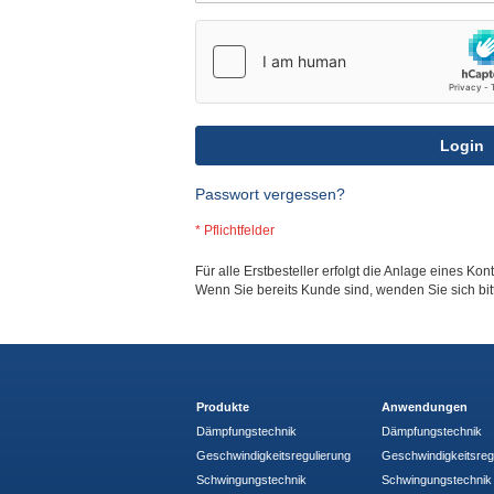
Login
Passwort vergessen?
Für alle Erstbesteller erfolgt die Anlage eines Kon
Wenn Sie bereits Kunde sind, wenden Sie sich bi
Produkte
Anwendungen
Dämpfungstechnik
Dämpfungstechnik
Geschwindigkeitsregulierung
Geschwindigkeitsreg
Schwingungstechnik
Schwingungstechnik