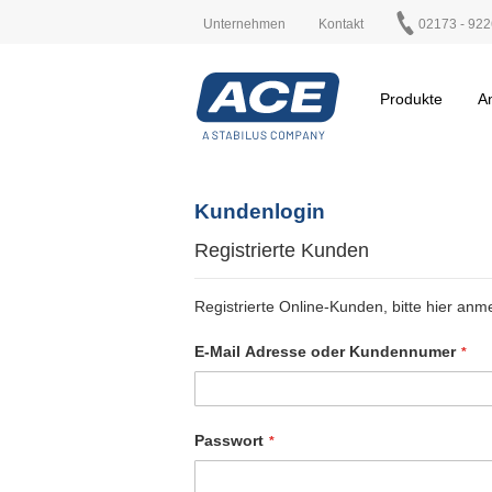
Unternehmen
Kontakt
02173 - 922
Produkte
A
Kundenlogin
Registrierte Kunden
Registrierte Online-Kunden, bitte hier anm
E-Mail Adresse oder Kundennumer
Passwort