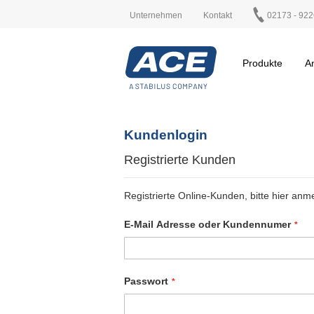
Unternehmen
Kontakt
02173 - 922
Produkte
A
Kundenlogin
Registrierte Kunden
Registrierte Online-Kunden, bitte hier anm
E-Mail Adresse oder Kundennumer
Passwort