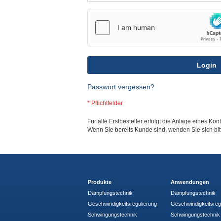
Login
Passwort vergessen?
Für alle Erstbesteller erfolgt die Anlage eines Kon
Wenn Sie bereits Kunde sind, wenden Sie sich bi
Produkte
Anwendungen
Dämpfungstechnik
Dämpfungstechnik
Geschwindigkeitsregulierung
Geschwindigkeitsreg
Schwingungstechnik
Schwingungstechnik