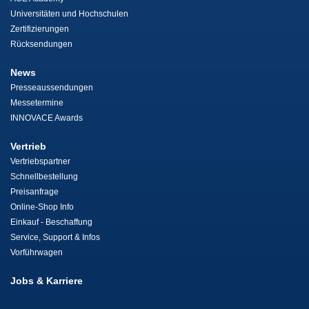
Universitäten und Hochschulen
Zertifizierungen
Rücksendungen
News
Presseaussendungen
Messetermine
INNOVACE Awards
Vertrieb
Vertriebspartner
Schnellbestellung
Preisanfrage
Online-Shop Info
Einkauf - Beschaffung
Service, Support & Infos
Vorführwagen
Jobs & Karriere