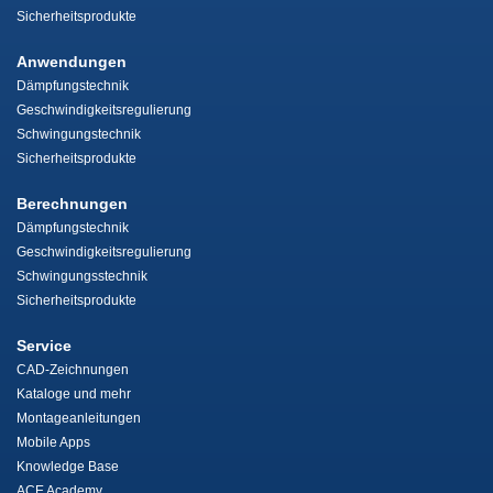
Sicherheitsprodukte
Anwendungen
Dämpfungstechnik
Geschwindigkeitsregulierung
Schwingungstechnik
Sicherheitsprodukte
Berechnungen
Dämpfungstechnik
Geschwindigkeitsregulierung
Schwingungsstechnik
Sicherheitsprodukte
Service
CAD-Zeichnungen
Kataloge und mehr
Montageanleitungen
Mobile Apps
Knowledge Base
ACE Academy