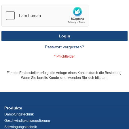
Login
Passwort vergessen?
Für alle Erstbesteller erfolgt die Anlage eines Kontos durch die Bestellung.
Wenn Sie bereits Kunde sind, wenden Sie sich bitte an
.
Produkte
Dämpfungstechnik
Geschwindigkeitsregulierung
Schwingungstechnik