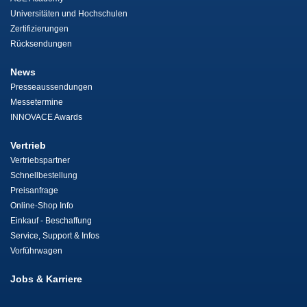
Universitäten und Hochschulen
Zertifizierungen
Rücksendungen
News
Presseaussendungen
Messetermine
INNOVACE Awards
Vertrieb
Vertriebspartner
Schnellbestellung
Preisanfrage
Online-Shop Info
Einkauf - Beschaffung
Service, Support & Infos
Vorführwagen
Jobs & Karriere