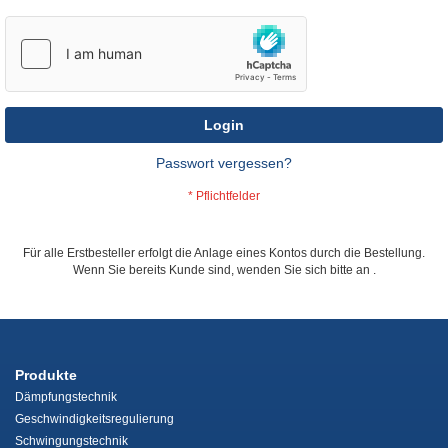
Login
Passwort vergessen?
Für alle Erstbesteller erfolgt die Anlage eines Kontos durch die Bestellung.
Wenn Sie bereits Kunde sind, wenden Sie sich bitte an
.
Produkte
Dämpfungstechnik
Geschwindigkeitsregulierung
Schwingungstechnik