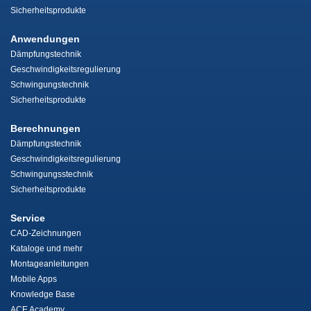
Sicherheitsprodukte
Anwendungen
Dämpfungstechnik
Geschwindigkeitsregulierung
Schwingungstechnik
Sicherheitsprodukte
Berechnungen
Dämpfungstechnik
Geschwindigkeitsregulierung
Schwingungsstechnik
Sicherheitsprodukte
Service
CAD-Zeichnungen
Kataloge und mehr
Montageanleitungen
Mobile Apps
Knowledge Base
ACE Academy