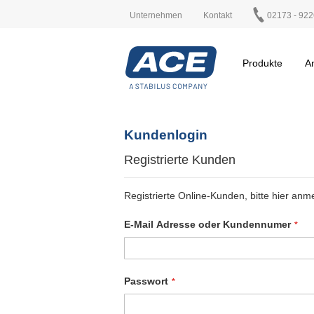
Unternehmen
Kontakt
02173 - 922
Produkte
A
Kundenlogin
Registrierte Kunden
Registrierte Online-Kunden, bitte hier anm
E-Mail Adresse oder Kundennumer
Passwort