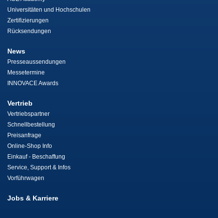
Universitäten und Hochschulen
Zertifizierungen
Rücksendungen
News
Presseaussendungen
Messetermine
INNOVACE Awards
Vertrieb
Vertriebspartner
Schnellbestellung
Preisanfrage
Online-Shop Info
Einkauf - Beschaffung
Service, Support & Infos
Vorführwagen
Jobs & Karriere