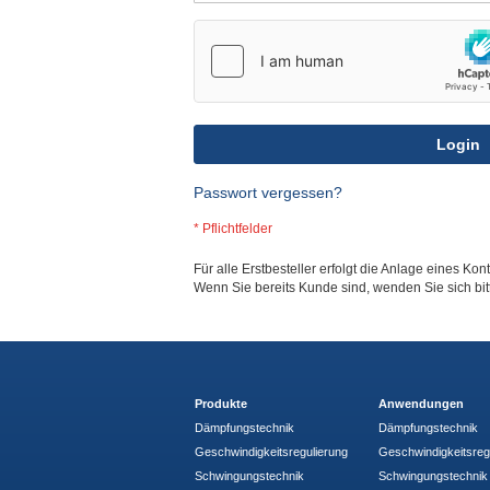
Login
Passwort vergessen?
Für alle Erstbesteller erfolgt die Anlage eines Kon
Wenn Sie bereits Kunde sind, wenden Sie sich bi
Produkte
Anwendungen
Dämpfungstechnik
Dämpfungstechnik
Geschwindigkeitsregulierung
Geschwindigkeitsreg
Schwingungstechnik
Schwingungstechnik