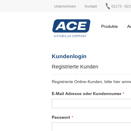
Unternehmen
Kontakt
02173 - 922
Produkte
A
Kundenlogin
Registrierte Kunden
Registrierte Online-Kunden, bitte hier anm
E-Mail Adresse oder Kundennumer
Passwort