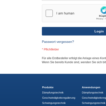
Login
Passwort vergessen?
Für alle Erstbesteller erfolgt die Anlage eines Kon
Wenn Sie bereits Kunde sind, wenden Sie sich bi
Produkte
Anwendungen
Dämpfungstechnik
Dämpfungstechnik
Geschwindigkeitsregulierung
Geschwindigkeitsreg
Schwingungstechnik
Schwingungstechnik