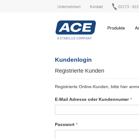
Unternehmen
Kontakt
02173 - 922
Produkte
A
Kundenlogin
Registrierte Kunden
Registrierte Online-Kunden, bitte hier anm
E-Mail Adresse oder Kundennumer
Passwort