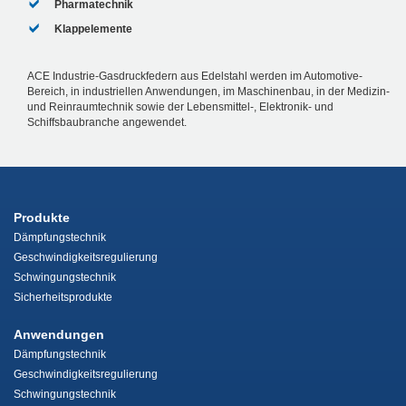
Pharmatechnik
Klappelemente
ACE Industrie-Gasdruckfedern aus Edelstahl werden im Automotive-
Bereich, in industriellen Anwendungen, im Maschinenbau, in der Medizin-
und Reinraumtechnik sowie der Lebensmittel-, Elektronik- und
Schiffsbaubranche angewendet.
Produkte
Dämpfungstechnik
Geschwindigkeitsregulierung
Schwingungstechnik
Sicherheitsprodukte
Anwendungen
Dämpfungstechnik
Geschwindigkeitsregulierung
Schwingungstechnik