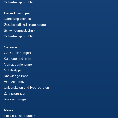
Sicherheitsprodukte
Berechnungen
Dämpfungstechnik
Geschwindigkeitsregulierung
Schwingungsstechnik
Sicherheitsprodukte
Service
CAD-Zeichnungen
Kataloge und mehr
Montageanleitungen
Mobile Apps
Knowledge Base
ACE Academy
Universitäten und Hochschulen
Zertifizierungen
Rücksendungen
News
Presseaussendungen