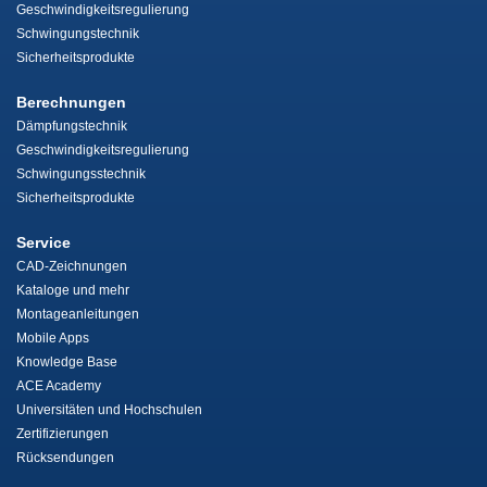
Geschwindigkeitsregulierung
Schwingungstechnik
Sicherheitsprodukte
Berechnungen
Dämpfungstechnik
Geschwindigkeitsregulierung
Schwingungsstechnik
Sicherheitsprodukte
Service
CAD-Zeichnungen
Kataloge und mehr
Montageanleitungen
Mobile Apps
Knowledge Base
ACE Academy
Universitäten und Hochschulen
Zertifizierungen
Rücksendungen