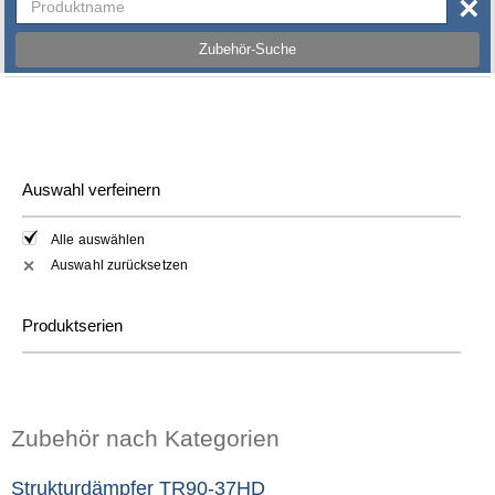
×
Zubehör-Suche
Auswahl verfeinern
Alle auswählen
Auswahl zurücksetzen
✕
Produktserien
Zubehör nach Kategorien
Strukturdämpfer TR90-37HD