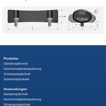
Produkte
Dämpfungstechnik
Geschwindigkeitsregulierung
Schwingungstechnik
Sicherheitsprodukte
Anwendungen
Dämpfungstechnik
Geschwindigkeitsregulierung
Schwingungstechnik