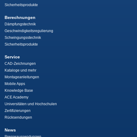
Sicherheitsprodukte
Berechnungen
Dämpfungstechnik
Geschwindigkeitsregulierung
Schwingungsstechnik
Sicherheitsprodukte
Service
CAD-Zeichnungen
Kataloge und mehr
Montageanleitungen
Mobile Apps
Knowledge Base
ACE Academy
Universitäten und Hochschulen
Zertifizierungen
Rücksendungen
News
Presseaussendungen