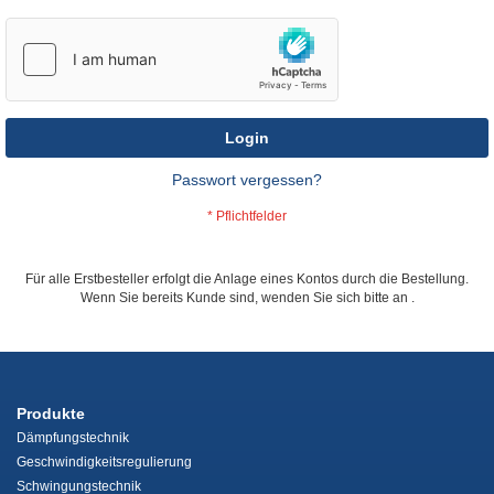
Login
Passwort vergessen?
Für alle Erstbesteller erfolgt die Anlage eines Kontos durch die Bestellung.
Wenn Sie bereits Kunde sind, wenden Sie sich bitte an
.
Produkte
Dämpfungstechnik
Geschwindigkeitsregulierung
Schwingungstechnik