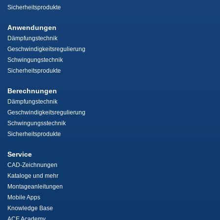
Sicherheitsprodukte
Anwendungen
Dämpfungstechnik
Geschwindigkeitsregulierung
Schwingungstechnik
Sicherheitsprodukte
Berechnungen
Dämpfungstechnik
Geschwindigkeitsregulierung
Schwingungsstechnik
Sicherheitsprodukte
Service
CAD-Zeichnungen
Kataloge und mehr
Montageanleitungen
Mobile Apps
Knowledge Base
ACE Academy