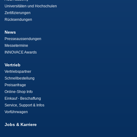
Universitäten und Hochschulen
Zertifizierungen
Rücksendungen
News
Presseaussendungen
Messetermine
INNOVACE Awards
Vertrieb
Vertriebspartner
Schnellbestellung
Preisanfrage
Online-Shop Info
Einkauf - Beschaffung
Service, Support & Infos
Vorführwagen
Jobs & Karriere