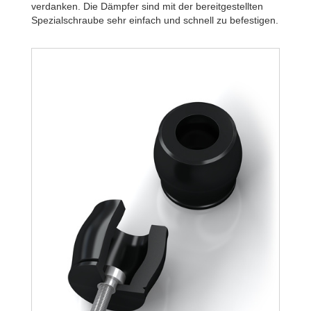
verdanken. Die Dämpfer sind mit der bereitgestellten
Spezialschraube sehr einfach und schnell zu befestigen.