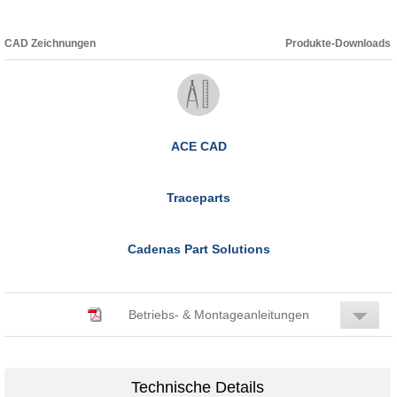
CAD Zeichnungen
Produkte-Downloads
ACE CAD
Traceparts
Cadenas Part Solutions
Betriebs- & Montageanleitungen
Technische Details