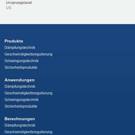
Ursprungsland
US
Produkte
Dämpfungstechnik
Geschwindigkeitsregulierung
Schwingungstechnik
Sicherheitsprodukte
Anwendungen
Dämpfungstechnik
Geschwindigkeitsregulierung
Schwingungstechnik
Sicherheitsprodukte
Berechnungen
Dämpfungstechnik
Geschwindigkeitsregulierung