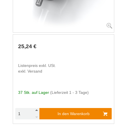
25,24 €
Listenpreis exkl. USt.
exkl. Versand
37 Stk. auf Lager
(Lieferzeit 1 - 3 Tage)
In den Warenkorb