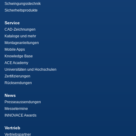
Schwingungsstechnik
Sicherheitsprodukte
Service
CAD-Zeichnungen
Kataloge und mehr
Montageanleitungen
Mobile Apps
Knowledge Base
ACE Academy
Universitäten und Hochschulen
Zertifizierungen
Rücksendungen
News
Presseaussendungen
Messetermine
INNOVACE Awards
Vertrieb
Vertriebspartner