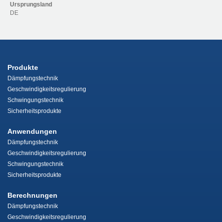
Ursprungsland
DE
Produkte
Dämpfungstechnik
Geschwindigkeitsregulierung
Schwingungstechnik
Sicherheitsprodukte
Anwendungen
Dämpfungstechnik
Geschwindigkeitsregulierung
Schwingungstechnik
Sicherheitsprodukte
Berechnungen
Dämpfungstechnik
Geschwindigkeitsregulierung