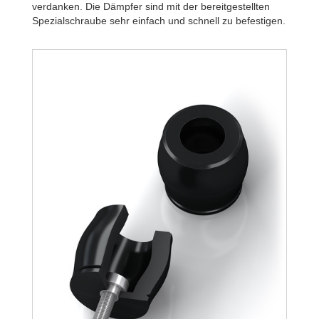
verdanken. Die Dämpfer sind mit der bereitgestellten
Spezialschraube sehr einfach und schnell zu befestigen.