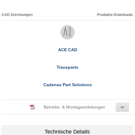
CAD Zeichnungen
Produkte-Downloads
ACE CAD
Traceparts
Cadenas Part Solutions
Betriebs- & Montageanleitungen
Technische Details