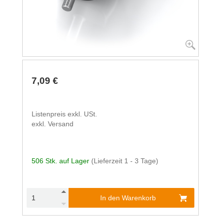
7,09 €
Listenpreis exkl. USt.
exkl. Versand
506 Stk. auf Lager
(Lieferzeit 1 - 3 Tage)
In den Warenkorb