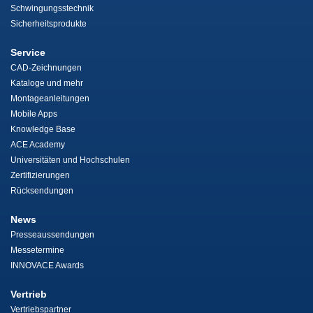
Schwingungsstechnik
Sicherheitsprodukte
Service
CAD-Zeichnungen
Kataloge und mehr
Montageanleitungen
Mobile Apps
Knowledge Base
ACE Academy
Universitäten und Hochschulen
Zertifizierungen
Rücksendungen
News
Presseaussendungen
Messetermine
INNOVACE Awards
Vertrieb
Vertriebspartner