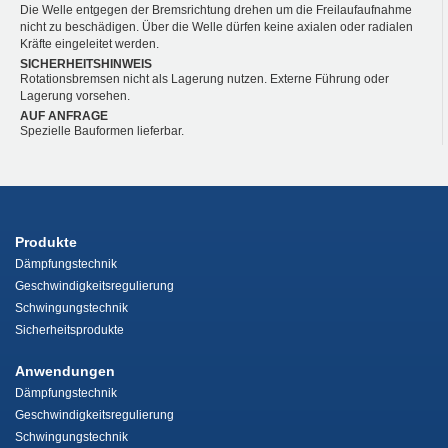
Die Welle entgegen der Bremsrichtung drehen um die Freilaufaufnahme
nicht zu beschädigen. Über die Welle dürfen keine axialen oder radialen
Kräfte eingeleitet werden.
SICHERHEITSHINWEIS
Rotationsbremsen nicht als Lagerung nutzen. Externe Führung oder
Lagerung vorsehen.
AUF ANFRAGE
Spezielle Bauformen lieferbar.
Produkte
Dämpfungstechnik
Geschwindigkeitsregulierung
Schwingungstechnik
Sicherheitsprodukte
Anwendungen
Dämpfungstechnik
Geschwindigkeitsregulierung
Schwingungstechnik