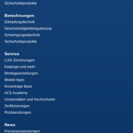
Sicherheitsprodukte
Berechnungen
Dämpfungstechnik
Geschwindigkeitsregulierung
Schwingungsstechnik
Sicherheitsprodukte
Service
CAD-Zeichnungen
Kataloge und mehr
Montageanleitungen
Mobile Apps
Knowledge Base
ACE Academy
Universitäten und Hochschulen
Zertifizierungen
Rücksendungen
News
Presseaussendungen