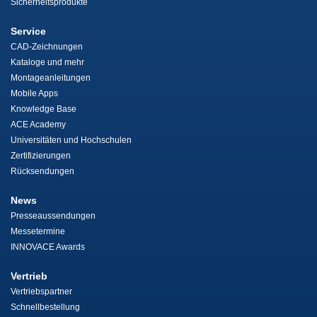
Sicherheitsprodukte
Service
CAD-Zeichnungen
Kataloge und mehr
Montageanleitungen
Mobile Apps
Knowledge Base
ACE Academy
Universitäten und Hochschulen
Zertifizierungen
Rücksendungen
News
Presseaussendungen
Messetermine
INNOVACE Awards
Vertrieb
Vertriebspartner
Schnellbestellung