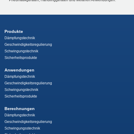
Produkte
Dämpfungstechnik
Geschwindigkeitsregulierung
Schwingungstechnik
Sicherheitsprodukte
Anwendungen
Dämpfungstechnik
Geschwindigkeitsregulierung
Schwingungstechnik
Sicherheitsprodukte
Berechnungen
Dämpfungstechnik
Geschwindigkeitsregulierung
Schwingungsstechnik