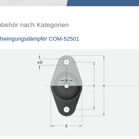
ubehör nach Kategorien
hwingungsdämpfer COM-52501