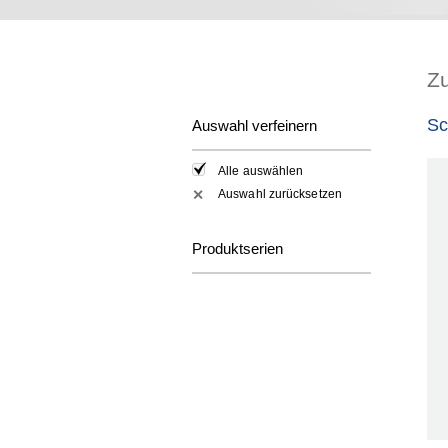
Z
Sc
Auswahl verfeinern
Alle auswählen
Auswahl zurücksetzen
✕
Produktserien