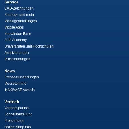
Service
CAD-Zeichnungen
Kataloge und mehr
Montageanleitungen
Mobile Apps
Knowledge Base
ACE Academy
Universitäten und Hochschulen
Zertifizierungen
Rücksendungen
News
Presseaussendungen
Messetermine
INNOVACE Awards
Vertrieb
Vertriebspartner
Schnellbestellung
Preisanfrage
Online-Shop Info