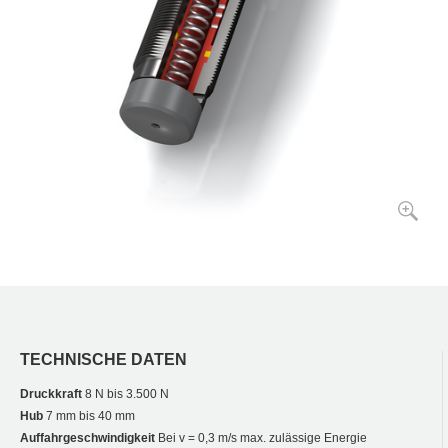
TECHNISCHE DATEN
Druckkraft
8 N bis 3.500 N
Hub
7 mm bis 40 mm
Auffahrgeschwindigkeit
Bei v = 0,3 m/s max. zulässige Energie