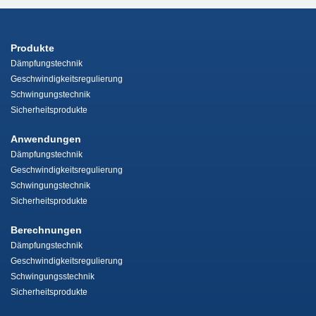
Produkte
Dämpfungstechnik
Geschwindigkeitsregulierung
Schwingungstechnik
Sicherheitsprodukte
Anwendungen
Dämpfungstechnik
Geschwindigkeitsregulierung
Schwingungstechnik
Sicherheitsprodukte
Berechnungen
Dämpfungstechnik
Geschwindigkeitsregulierung
Schwingungsstechnik
Sicherheitsprodukte