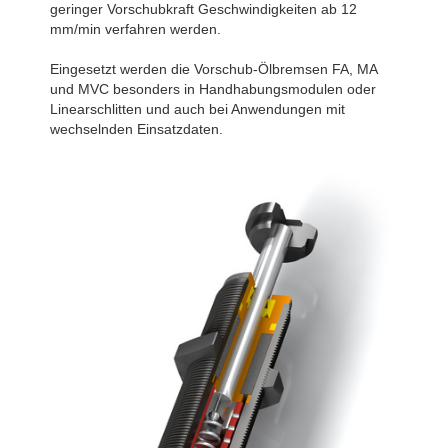
geringer Vorschubkraft Geschwindigkeiten ab 12
mm/min verfahren werden.
Eingesetzt werden die Vorschub-Ölbremsen FA, MA
und MVC besonders in Handhabungsmodulen oder
Linearschlitten und auch bei Anwendungen mit
wechselnden Einsatzdaten.