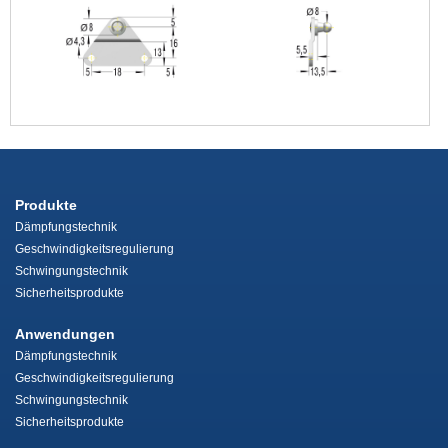
Produkte
Dämpfungstechnik
Geschwindigkeitsregulierung
Schwingungstechnik
Sicherheitsprodukte
Anwendungen
Dämpfungstechnik
Geschwindigkeitsregulierung
Schwingungstechnik
Sicherheitsprodukte