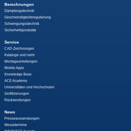
Berechnungen
Dämpfungstechnik
Geschwindigkeitsregulierung
Schwingungsstechnik
Sicherheitsprodukte
Service
CAD-Zeichnungen
Kataloge und mehr
Montageanleitungen
Mobile Apps
Knowledge Base
ACE Academy
Universitäten und Hochschulen
Zertifizierungen
Rücksendungen
News
Presseaussendungen
Messetermine