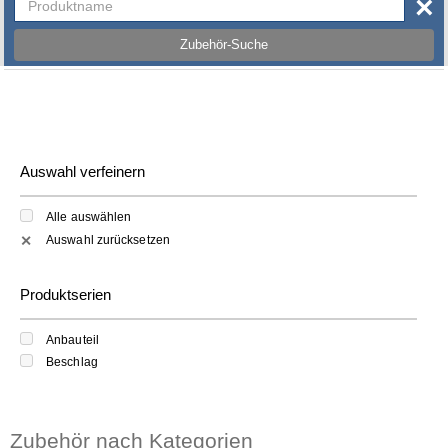
×
Zubehör-Suche
Auswahl verfeinern
Alle auswählen
Auswahl zurücksetzen
✕
Produktserien
Anbauteil
Beschlag
Zubehör nach Kategorien