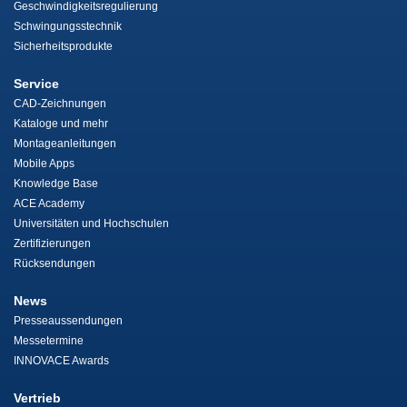
Geschwindigkeitsregulierung
Schwingungsstechnik
Sicherheitsprodukte
Service
CAD-Zeichnungen
Kataloge und mehr
Montageanleitungen
Mobile Apps
Knowledge Base
ACE Academy
Universitäten und Hochschulen
Zertifizierungen
Rücksendungen
News
Presseaussendungen
Messetermine
INNOVACE Awards
Vertrieb