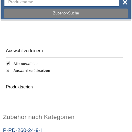
×
Zubehör-Suche
Auswahl verfeinern
Alle auswählen
Auswahl zurücksetzen
✕
Produktserien
Zubehör nach Kategorien
P-PD-260-24-9-I