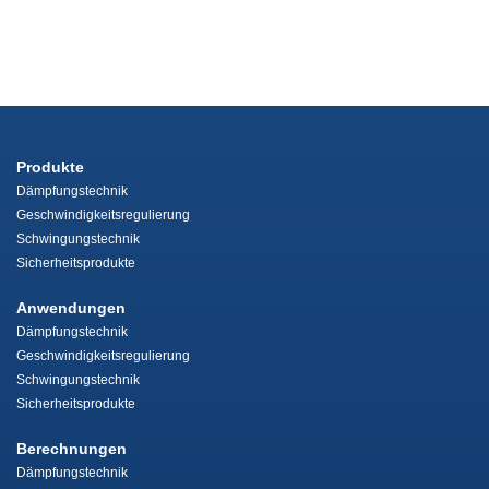
Produkte
Dämpfungstechnik
Geschwindigkeitsregulierung
Schwingungstechnik
Sicherheitsprodukte
Anwendungen
Dämpfungstechnik
Geschwindigkeitsregulierung
Schwingungstechnik
Sicherheitsprodukte
Berechnungen
Dämpfungstechnik