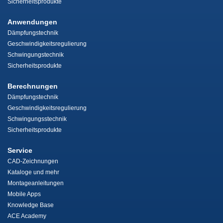
Sicherheitsprodukte
Anwendungen
Dämpfungstechnik
Geschwindigkeitsregulierung
Schwingungstechnik
Sicherheitsprodukte
Berechnungen
Dämpfungstechnik
Geschwindigkeitsregulierung
Schwingungsstechnik
Sicherheitsprodukte
Service
CAD-Zeichnungen
Kataloge und mehr
Montageanleitungen
Mobile Apps
Knowledge Base
ACE Academy