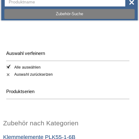
×
Zubehör-Suche
Auswahl verfeinern
Alle auswählen
Auswahl zurücksetzen
✕
Produktserien
Zubehör nach Kategorien
Klemmelemente PLK55-1-6B