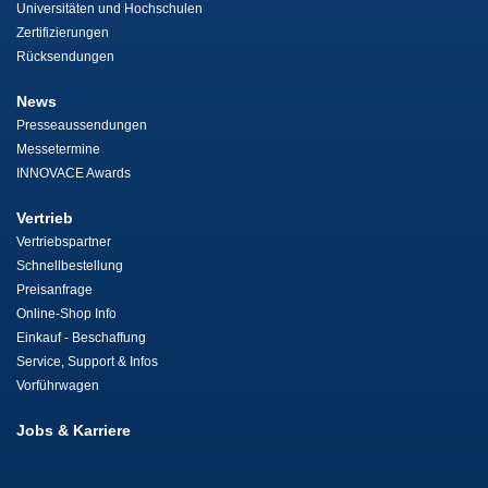
Universitäten und Hochschulen
Zertifizierungen
Rücksendungen
News
Presseaussendungen
Messetermine
INNOVACE Awards
Vertrieb
Vertriebspartner
Schnellbestellung
Preisanfrage
Online-Shop Info
Einkauf - Beschaffung
Service, Support & Infos
Vorführwagen
Jobs & Karriere