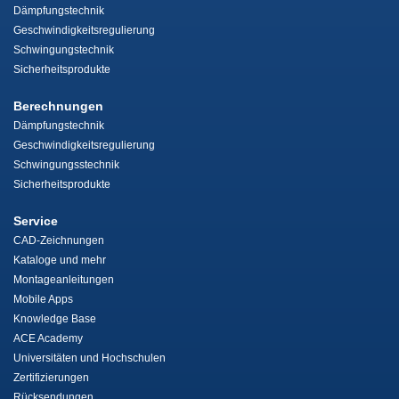
Dämpfungstechnik
Geschwindigkeitsregulierung
Schwingungstechnik
Sicherheitsprodukte
Berechnungen
Dämpfungstechnik
Geschwindigkeitsregulierung
Schwingungsstechnik
Sicherheitsprodukte
Service
CAD-Zeichnungen
Kataloge und mehr
Montageanleitungen
Mobile Apps
Knowledge Base
ACE Academy
Universitäten und Hochschulen
Zertifizierungen
Rücksendungen