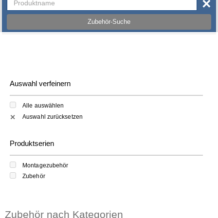
×
Zubehör-Suche
Auswahl verfeinern
Alle auswählen
Auswahl zurücksetzen
✕
Produktserien
Montagezubehör
Zubehör
Zubehör nach Kategorien