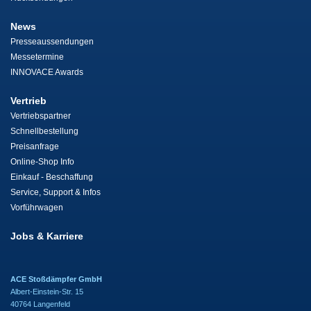
News
Presseaussendungen
Messetermine
INNOVACE Awards
Vertrieb
Vertriebspartner
Schnellbestellung
Preisanfrage
Online-Shop Info
Einkauf - Beschaffung
Service, Support & Infos
Vorführwagen
Jobs & Karriere
ACE Stoßdämpfer GmbH
Albert-Einstein-Str. 15
40764 Langenfeld