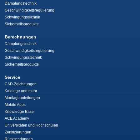
Dämpfungstechnik
Geschwindigkeitsregulierung
Schwingungstechnik
Sicherheitsprodukte
Berechnungen
Dämpfungstechnik
Geschwindigkeitsregulierung
Schwingungsstechnik
Sicherheitsprodukte
Service
CAD-Zeichnungen
Kataloge und mehr
Montageanleitungen
Mobile Apps
Knowledge Base
ACE Academy
Universitäten und Hochschulen
Zertifizierungen
Rücksendungen