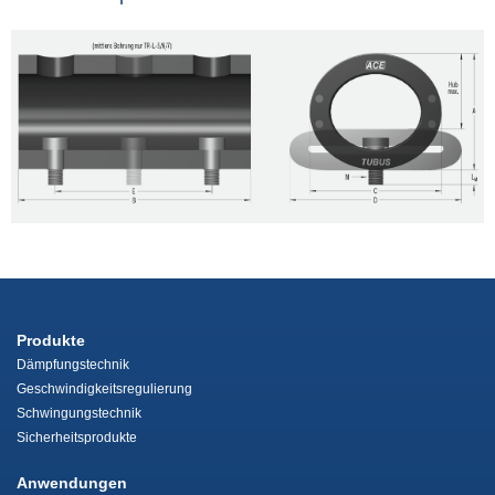
Produkte
Dämpfungstechnik
Geschwindigkeitsregulierung
Schwingungstechnik
Sicherheitsprodukte
Anwendungen