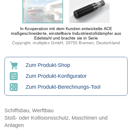
In Kooperation mit dem Kunden entwickelte ACE
maßgeschneiderte, einstellbare Industriestoßdämpfer aus
Edelstahl und brachte sie in Serie
Copyright: multiplex GmbH, 28755 Bremen, Deutschland
Zum Produkt-Shop
Zum Produkt-Konfigurator
Zum Produkt-Berechnungs-Tool
Schiffsbau, Werftbau
Stoß- oder Kollisionsschutz, Maschinen und
Anlagen