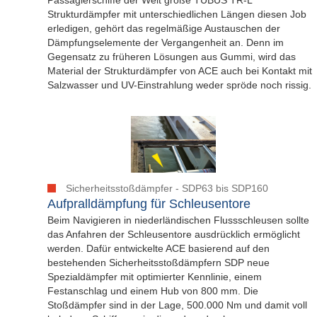
Strukturdämpfer mit unterschiedlichen Längen diesen Job
erledigen, gehört das regelmäßige Austauschen der
Dämpfungselemente der Vergangenheit an. Denn im
Gegensatz zu früheren Lösungen aus Gummi, wird das
Material der Strukturdämpfer von ACE auch bei Kontakt mit
Salzwasser und UV-Einstrahlung weder spröde noch rissig.
Sicherheitsstoßdämpfer - SDP63 bis SDP160
Aufpralldämpfung für Schleusentore
Beim Navigieren in niederländischen Flussschleusen sollte
das Anfahren der Schleusentore ausdrücklich ermöglicht
werden. Dafür entwickelte ACE basierend auf den
bestehenden Sicherheitsstoßdämpfern SDP neue
Spezialdämpfer mit optimierter Kennlinie, einem
Festanschlag und einem Hub von 800 mm. Die
Stoßdämpfer sind in der Lage, 500.000 Nm und damit voll