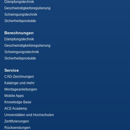
Dämpfungstechnik
Geschwindigkeitsregulierung
Schwingungstechnik
Sicherheitsprodukte
Berechnungen
Dämpfungstechnik
Geschwindigkeitsregulierung
Schwingungsstechnik
Sicherheitsprodukte
Service
CAD-Zeichnungen
Kataloge und mehr
Montageanleitungen
Mobile Apps
Knowledge Base
ACE Academy
Universitäten und Hochschulen
Zertifizierungen
Rücksendungen