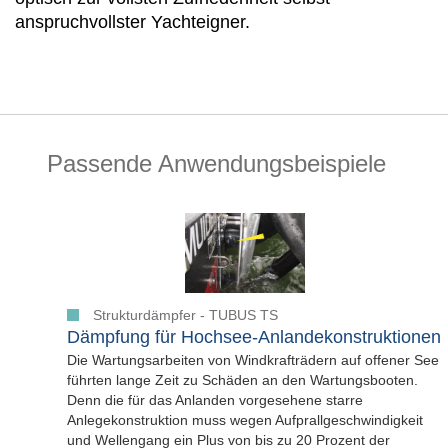
anspruchvollster Yachteigner.
Passende Anwendungsbeispiele
Strukturdämpfer - TUBUS TS
Dämpfung für Hochsee-Anlandekonstruktionen
Die Wartungsarbeiten von Windkrafträdern auf offener See
führten lange Zeit zu Schäden an den Wartungsbooten.
Denn die für das Anlanden vorgesehene starre
Anlegekonstruktion muss wegen Aufprallgeschwindigkeit
und Wellengang ein Plus von bis zu 20 Prozent der