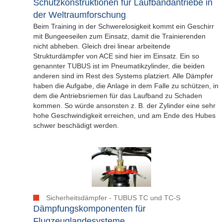
Schutzkonstruktionen für Laufbandantriebe in
der Weltraumforschung
Beim Training in der Schwerelosigkeit kommt ein Geschirr
mit Bungeeseilen zum Einsatz, damit die Trainierenden
nicht abheben. Gleich drei linear arbeitende
Strukturdämpfer von ACE sind hier im Einsatz. Ein so
genannter TUBUS ist im Pneumatikzylinder, die beiden
anderen sind im Rest des Systems platziert. Alle Dämpfer
haben die Aufgabe, die Anlage in dem Falle zu schützen, in
dem die Antriebsriemen für das Laufband zu Schaden
kommen. So würde ansonsten z. B. der Zylinder eine sehr
hohe Geschwindigkeit erreichen, und am Ende des Hubes
schwer beschädigt werden.
Sicherheitsdämpfer - TUBUS TC und TC-S
Dämpfungskomponenten für
Flugzeuglandesysteme