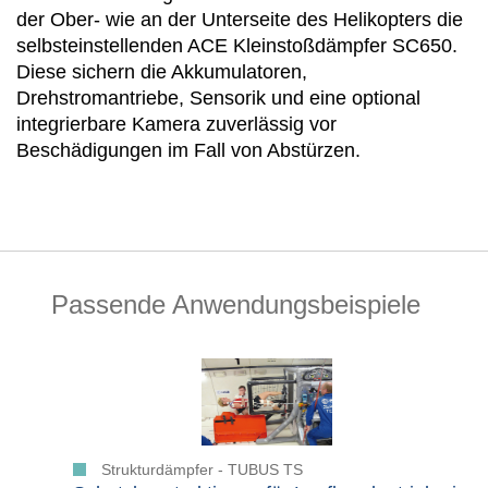
der Ober- wie an der Unterseite des Helikopters die
selbsteinstellenden ACE Kleinstoßdämpfer SC650.
Diese sichern die Akkumulatoren,
Drehstromantriebe, Sensorik und eine optional
integrierbare Kamera zuverlässig vor
Beschädigungen im Fall von Abstürzen.
Passende Anwendungsbeispiele
Strukturdämpfer - TUBUS TS