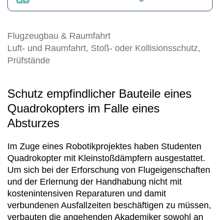
Flugzeugbau & Raumfahrt
Luft- und Raumfahrt, Stoß- oder Kollisionsschutz,
Prüfstände
Schutz empfindlicher Bauteile eines
Quadrokopters im Falle eines
Absturzes
Im Zuge eines Robotikprojektes haben Studenten
Quadrokopter mit Kleinstoßdämpfern ausgestattet.
Um sich bei der Erforschung von Flugeigenschaften
und der Erlernung der Handhabung nicht mit
kostenintensiven Reparaturen und damit
verbundenen Ausfallzeiten beschäftigen zu müssen,
verbauten die angehenden Akademiker sowohl an