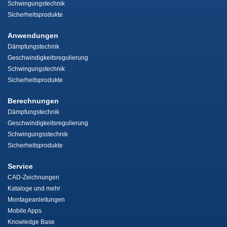
Schwingungstechnik
Sicherheitsprodukte
Anwendungen
Dämpfungstechnik
Geschwindigkeitsregulierung
Schwingungstechnik
Sicherheitsprodukte
Berechnungen
Dämpfungstechnik
Geschwindigkeitsregulierung
Schwingungsstechnik
Sicherheitsprodukte
Service
CAD-Zeichnungen
Kataloge und mehr
Montageanleitungen
Mobile Apps
Knowledge Base