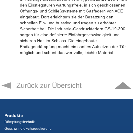
den Einstiegstüren wartungsfreie, in sich geschlossenen
Öffnungs- und Schließsysteme mit Gasfedern von ACE
eingebaut. Dort erleichtern sie der Besatzung den
schnellen Ein- und Ausstieg und tragen zu erhöhter
Sicherheit bei. Die Industrie-Gasdruckfedern GS-19-300
sorgen für eine definierte Einfahrgeschwindigkeit und
sicheren Halt im Schloss. Die eingebaute
Endlagendämpfung macht ein sanftes Aufsetzen der Tür
möglich und schont das wertvolle, leichte Material.
Zurück zur Übersicht
Produkte
Dämpfungstechnik
Geschwindigkeitsregulierung