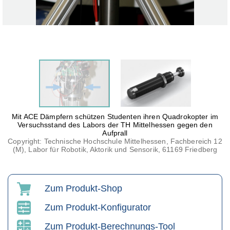
Mit ACE Dämpfern schützen Studenten ihren Quadrokopter im
Versuchsstand des Labors der TH Mittelhessen gegen den
Aufprall
Copyright: Technische Hochschule Mittelhessen, Fachbereich 12
(M), Labor für Robotik, Aktorik und Sensorik, 61169 Friedberg
Zum Produkt-Shop
Zum Produkt-Konfigurator
Zum Produkt-Berechnungs-Tool