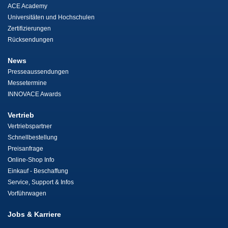
ACE Academy
Universitäten und Hochschulen
Zertifizierungen
Rücksendungen
News
Presseaussendungen
Messetermine
INNOVACE Awards
Vertrieb
Vertriebspartner
Schnellbestellung
Preisanfrage
Online-Shop Info
Einkauf - Beschaffung
Service, Support & Infos
Vorführwagen
Jobs & Karriere