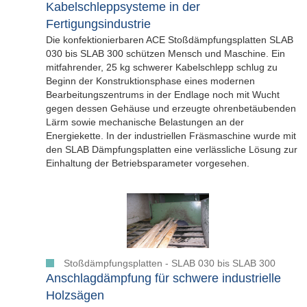
Kabelschleppsysteme in der
Fertigungsindustrie
Die konfektionierbaren ACE Stoßdämpfungsplatten SLAB
030 bis SLAB 300 schützen Mensch und Maschine. Ein
mitfahrender, 25 kg schwerer Kabelschlepp schlug zu
Beginn der Konstruktionsphase eines modernen
Bearbeitungszentrums in der Endlage noch mit Wucht
gegen dessen Gehäuse und erzeugte ohrenbetäubenden
Lärm sowie mechanische Belastungen an der
Energiekette. In der industriellen Fräsmaschine wurde mit
den SLAB Dämpfungsplatten eine verlässliche Lösung zur
Einhaltung der Betriebsparameter vorgesehen.
Stoßdämpfungsplatten - SLAB 030 bis SLAB 300
Anschlagdämpfung für schwere industrielle
Holzsägen