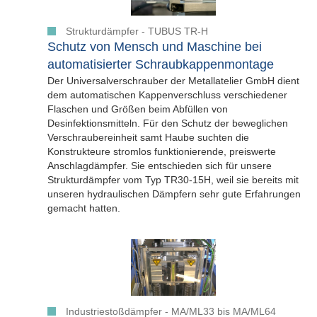
Strukturdämpfer - TUBUS TR-H
Schutz von Mensch und Maschine bei
automatisierter Schraubkappenmontage
Der Universalverschrauber der Metallatelier GmbH dient
dem automatischen Kappenverschluss verschiedener
Flaschen und Größen beim Abfüllen von
Desinfektionsmitteln. Für den Schutz der beweglichen
Verschraubereinheit samt Haube suchten die
Konstrukteure stromlos funktionierende, preiswerte
Anschlagdämpfer. Sie entschieden sich für unsere
Strukturdämpfer vom Typ TR30-15H, weil sie bereits mit
unseren hydraulischen Dämpfern sehr gute Erfahrungen
gemacht hatten.
Industriestoßdämpfer - MA/ML33 bis MA/ML64