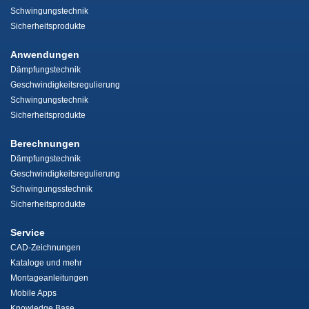
Schwingungstechnik
Sicherheitsprodukte
Anwendungen
Dämpfungstechnik
Geschwindigkeitsregulierung
Schwingungstechnik
Sicherheitsprodukte
Berechnungen
Dämpfungstechnik
Geschwindigkeitsregulierung
Schwingungsstechnik
Sicherheitsprodukte
Service
CAD-Zeichnungen
Kataloge und mehr
Montageanleitungen
Mobile Apps
Knowledge Base