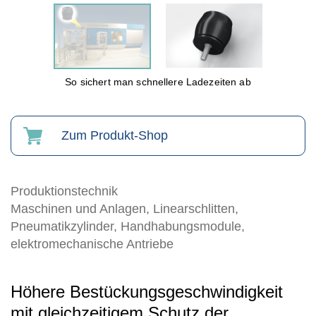
So sichert man schnellere Ladezeiten ab
Zum Produkt-Shop
Produktionstechnik
Maschinen und Anlagen, Linearschlitten,
Pneumatikzylinder, Handhabungsmodule,
elektromechanische Antriebe
Höhere Bestückungsgeschwindigkeit
mit gleichzeitigem Schutz der