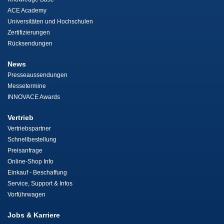
ACE Academy
Universitäten und Hochschulen
Zertifizierungen
Rücksendungen
News
Presseaussendungen
Messetermine
INNOVACE Awards
Vertrieb
Vertriebspartner
Schnellbestellung
Preisanfrage
Online-Shop Info
Einkauf - Beschaffung
Service, Support & Infos
Vorführwagen
Jobs & Karriere