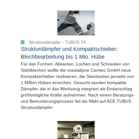
Strukturdämpfer - TUBUS TA
Strukturdämpfer und Kompaktschieber:
Blechbearbeitung bis 1 Mio. Hübe
Für das Formen, Abkanten, Lochen und Schneiden von
Stahlblechen wollte die voestalpine Camtec GmbH neue
Kompaktschieber realisieren, die Standzeiten jenseits von
1 Million Hüben erreichen. Gesucht wurden kompakte
Dämpfer, die in das Werkzeug integriert als Endanschlag
größtmögliche Kräfte aufnehmen. Nach einem Beratungs-
und Bemusterungsprozess fiel die Wahl auf ACE TUBUS
Strukturdämpfer.