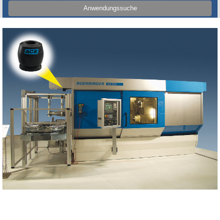
Anwendungssuche