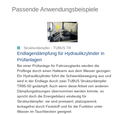
Passende Anwendungsbeispiele
Strukturdämpfer - TUBUS TR
Endlagendämpfung für Hydraulikzylinder in
Prüfanlagen
Bei einer Prüfanlage für Fahrzeugtanks werden die
Prüflinge durch einen Haltearm aus dem Wasser gezogen.
Ein Hydraulikzylinder führt die Schwenkbewegung aus und
wird in der Endlage durch zwei TUBUS Strukturdämpfer
TR85-50 gedämpft. Auch wenn diese Arbeit von anderen
Dämpfungslösungen übernommen werden könnte, so
spricht doch die Energiebilanz eindeutig für
Strukturdämpfer: sie sind preiswert, platzsparend,
leckagefrei durch Feststoff und für die Funktion unter
Wasser im Tauchbecken geeignet.