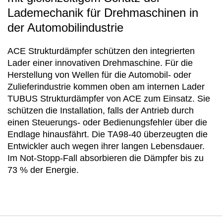
Lademechanik für Drehmaschinen in
der Automobilindustrie
ACE Strukturdämpfer schützen den integrierten
Lader einer innovativen Drehmaschine. Für die
Herstellung von Wellen für die Automobil- oder
Zulieferindustrie kommen oben am internen Lader
TUBUS Strukturdämpfer von ACE zum Einsatz. Sie
schützen die Installation, falls der Antrieb durch
einen Steuerungs- oder Bedienungsfehler über die
Endlage hinausfährt. Die TA98-40 überzeugten die
Entwickler auch wegen ihrer langen Lebensdauer.
Im Not-Stopp-Fall absorbieren die Dämpfer bis zu
73 % der Energie.