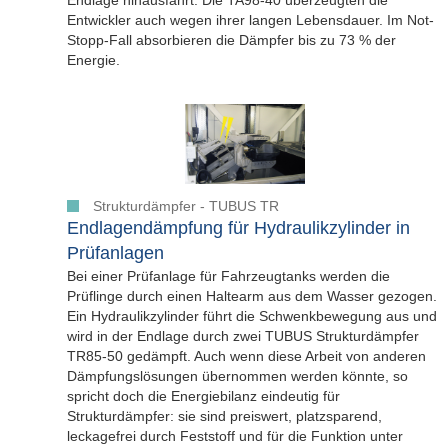
Entwickler auch wegen ihrer langen Lebensdauer. Im Not-
Stopp-Fall absorbieren die Dämpfer bis zu 73 % der
Energie.
Strukturdämpfer - TUBUS TR
Endlagendämpfung für Hydraulikzylinder in
Prüfanlagen
Bei einer Prüfanlage für Fahrzeugtanks werden die
Prüflinge durch einen Haltearm aus dem Wasser gezogen.
Ein Hydraulikzylinder führt die Schwenkbewegung aus und
wird in der Endlage durch zwei TUBUS Strukturdämpfer
TR85-50 gedämpft. Auch wenn diese Arbeit von anderen
Dämpfungslösungen übernommen werden könnte, so
spricht doch die Energiebilanz eindeutig für
Strukturdämpfer: sie sind preiswert, platzsparend,
leckagefrei durch Feststoff und für die Funktion unter