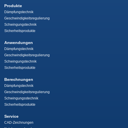
Produkte
Dämpfungstechnik
Geschwindigkeitsregulierung
Schwingungstechnik
Sicherheitsprodukte
Anwendungen
Dämpfungstechnik
Geschwindigkeitsregulierung
Schwingungstechnik
Sicherheitsprodukte
Berechnungen
Dämpfungstechnik
Geschwindigkeitsregulierung
Schwingungsstechnik
Sicherheitsprodukte
Service
CAD-Zeichnungen