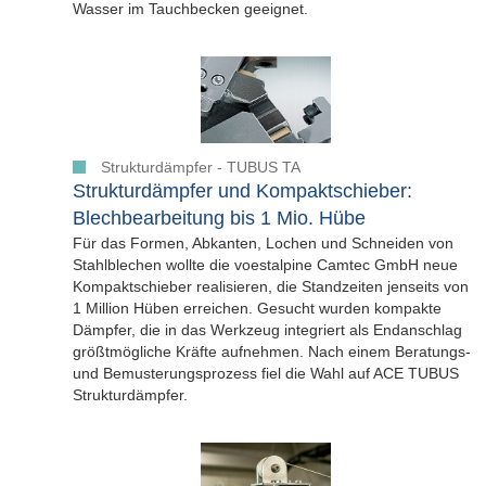
Wasser im Tauchbecken geeignet.
Strukturdämpfer - TUBUS TA
Strukturdämpfer und Kompaktschieber:
Blechbearbeitung bis 1 Mio. Hübe
Für das Formen, Abkanten, Lochen und Schneiden von
Stahlblechen wollte die voestalpine Camtec GmbH neue
Kompaktschieber realisieren, die Standzeiten jenseits von
1 Million Hüben erreichen. Gesucht wurden kompakte
Dämpfer, die in das Werkzeug integriert als Endanschlag
größtmögliche Kräfte aufnehmen. Nach einem Beratungs-
und Bemusterungsprozess fiel die Wahl auf ACE TUBUS
Strukturdämpfer.