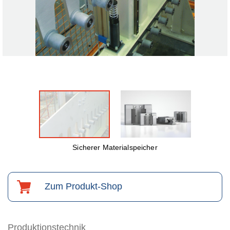
Sicherer Materialspeicher
Zum Produkt-Shop
Produktionstechnik