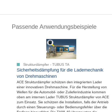
Passende Anwendungsbeispiele
Strukturdämpfer - TUBUS TA
Sicherheitsdämpfung für die Lademechanik
von Drehmaschinen
ACE Strukturdämpfer schützen den integrierten Lader
einer innovativen Drehmaschine. Für die Herstellung von
Wellen für die Automobil- oder Zulieferindustrie kommen
oben am internen Lader TUBUS Strukturdämpfer von ACE
zum Einsatz. Sie schützen die Installation, falls der Antrieb
durch einen Steuerungs- oder Bedienungsfehler über die
Endlage hinausfährt. Die TA98-40 überzeugten die