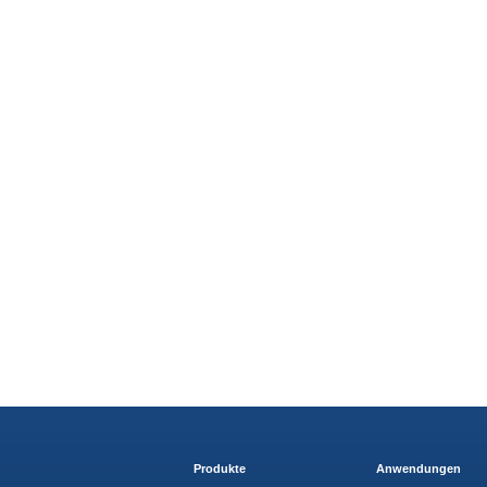
Produkte
Anwendungen