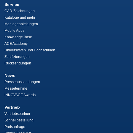
Service
CAD-Zeichnungen
Kataloge und mehr
Montageanleitungen
Mobile Apps
Knowledge Base
ACE Academy
Universitäten und Hochschulen
Zertifizierungen
Rücksendungen
News
Presseaussendungen
Messetermine
INNOVACE Awards
Vertrieb
Vertriebspartner
Schnellbestellung
Preisanfrage