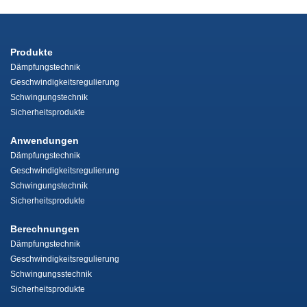
Produkte
Dämpfungstechnik
Geschwindigkeitsregulierung
Schwingungstechnik
Sicherheitsprodukte
Anwendungen
Dämpfungstechnik
Geschwindigkeitsregulierung
Schwingungstechnik
Sicherheitsprodukte
Berechnungen
Dämpfungstechnik
Geschwindigkeitsregulierung
Schwingungsstechnik
Sicherheitsprodukte