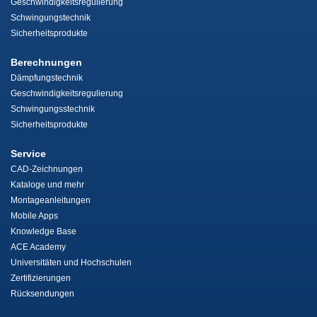
Geschwindigkeitsregulierung
Schwingungstechnik
Sicherheitsprodukte
Berechnungen
Dämpfungstechnik
Geschwindigkeitsregulierung
Schwingungsstechnik
Sicherheitsprodukte
Service
CAD-Zeichnungen
Kataloge und mehr
Montageanleitungen
Mobile Apps
Knowledge Base
ACE Academy
Universitäten und Hochschulen
Zertifizierungen
Rücksendungen