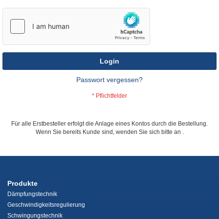
Login
Passwort vergessen?
Für alle Erstbesteller erfolgt die Anlage eines Kontos durch die Bestellung.
Wenn Sie bereits Kunde sind, wenden Sie sich bitte an
.
Produkte
Dämpfungstechnik
Geschwindigkeitsregulierung
Schwingungstechnik