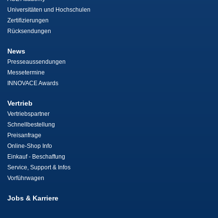
Universitäten und Hochschulen
Zertifizierungen
Rücksendungen
News
Presseaussendungen
Messetermine
INNOVACE Awards
Vertrieb
Vertriebspartner
Schnellbestellung
Preisanfrage
Online-Shop Info
Einkauf - Beschaffung
Service, Support & Infos
Vorführwagen
Jobs & Karriere