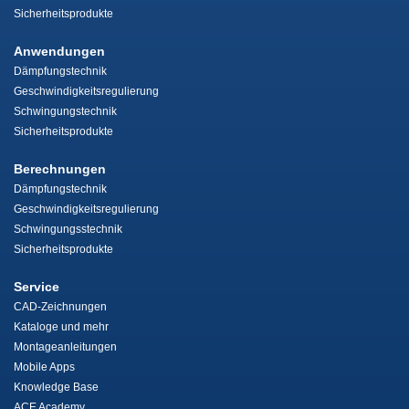
Sicherheitsprodukte
Anwendungen
Dämpfungstechnik
Geschwindigkeitsregulierung
Schwingungstechnik
Sicherheitsprodukte
Berechnungen
Dämpfungstechnik
Geschwindigkeitsregulierung
Schwingungsstechnik
Sicherheitsprodukte
Service
CAD-Zeichnungen
Kataloge und mehr
Montageanleitungen
Mobile Apps
Knowledge Base
ACE Academy