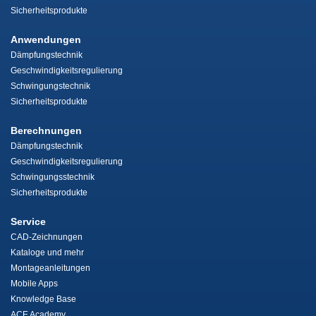
Sicherheitsprodukte
Anwendungen
Dämpfungstechnik
Geschwindigkeitsregulierung
Schwingungstechnik
Sicherheitsprodukte
Berechnungen
Dämpfungstechnik
Geschwindigkeitsregulierung
Schwingungsstechnik
Sicherheitsprodukte
Service
CAD-Zeichnungen
Kataloge und mehr
Montageanleitungen
Mobile Apps
Knowledge Base
ACE Academy