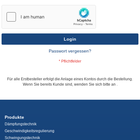
Login
Passwort vergessen?
Für alle Erstbesteller erfolgt die Anlage eines Kontos durch die Bestellung.
Wenn Sie bereits Kunde sind, wenden Sie sich bitte an
.
Produkte
Dämpfungstechnik
Geschwindigkeitsregulierung
Schwingungstechnik