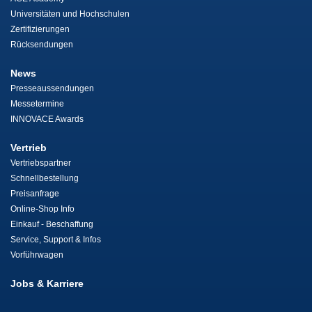
Universitäten und Hochschulen
Zertifizierungen
Rücksendungen
News
Presseaussendungen
Messetermine
INNOVACE Awards
Vertrieb
Vertriebspartner
Schnellbestellung
Preisanfrage
Online-Shop Info
Einkauf - Beschaffung
Service, Support & Infos
Vorführwagen
Jobs & Karriere