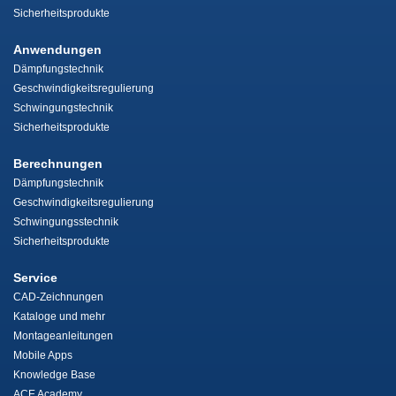
Sicherheitsprodukte
Anwendungen
Dämpfungstechnik
Geschwindigkeitsregulierung
Schwingungstechnik
Sicherheitsprodukte
Berechnungen
Dämpfungstechnik
Geschwindigkeitsregulierung
Schwingungsstechnik
Sicherheitsprodukte
Service
CAD-Zeichnungen
Kataloge und mehr
Montageanleitungen
Mobile Apps
Knowledge Base
ACE Academy