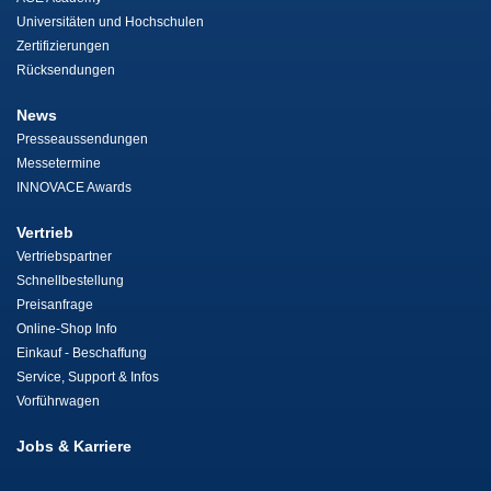
Universitäten und Hochschulen
Zertifizierungen
Rücksendungen
News
Presseaussendungen
Messetermine
INNOVACE Awards
Vertrieb
Vertriebspartner
Schnellbestellung
Preisanfrage
Online-Shop Info
Einkauf - Beschaffung
Service, Support & Infos
Vorführwagen
Jobs & Karriere