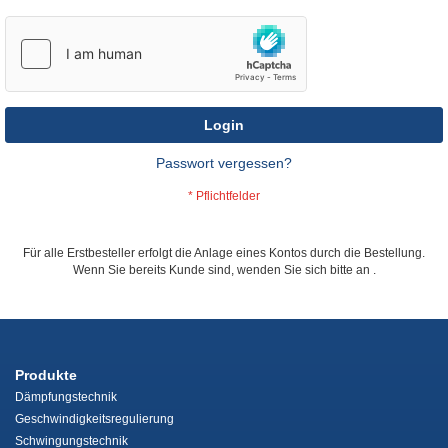
Login
Passwort vergessen?
Für alle Erstbesteller erfolgt die Anlage eines Kontos durch die Bestellung.
Wenn Sie bereits Kunde sind, wenden Sie sich bitte an
.
Produkte
Dämpfungstechnik
Geschwindigkeitsregulierung
Schwingungstechnik