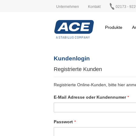
Unternehmen
Kontakt
02173 - 922
Produkte
A
Kundenlogin
Registrierte Kunden
Registrierte Online-Kunden, bitte hier anm
E-Mail Adresse oder Kundennumer
Passwort