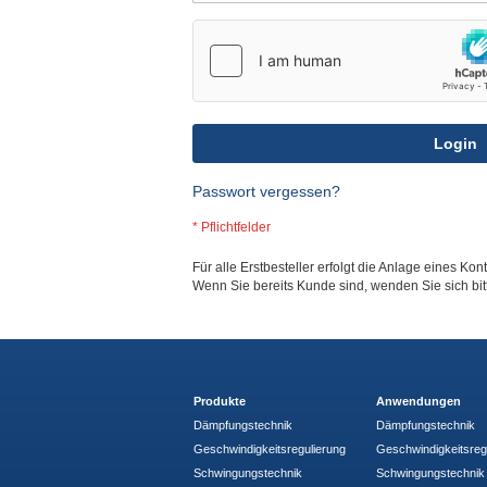
Login
Passwort vergessen?
Für alle Erstbesteller erfolgt die Anlage eines Kon
Wenn Sie bereits Kunde sind, wenden Sie sich bi
Produkte
Anwendungen
Dämpfungstechnik
Dämpfungstechnik
Geschwindigkeitsregulierung
Geschwindigkeitsreg
Schwingungstechnik
Schwingungstechnik