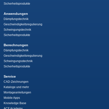
Sicherheitsprodukte
Anwendungen
Dämpfungstechnik
Geschwindigkeitsregulierung
Schwingungstechnik
Sicherheitsprodukte
Berechnungen
Dämpfungstechnik
Geschwindigkeitsregulierung
Schwingungsstechnik
Sicherheitsprodukte
Service
CAD-Zeichnungen
Kataloge und mehr
Montageanleitungen
Mobile Apps
Knowledge Base
ACE Academy