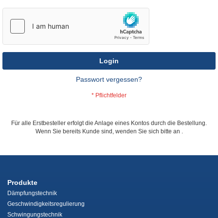
Login
Passwort vergessen?
Für alle Erstbesteller erfolgt die Anlage eines Kontos durch die Bestellung.
Wenn Sie bereits Kunde sind, wenden Sie sich bitte an
.
Produkte
Dämpfungstechnik
Geschwindigkeitsregulierung
Schwingungstechnik