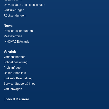
Universitäten und Hochschulen
Zertifizierungen
Rücksendungen
News
Presseaussendungen
Messetermine
INNOVACE Awards
Vertrieb
Vertriebspartner
Schnellbestellung
Preisanfrage
Online-Shop Info
Einkauf - Beschaffung
Service, Support & Infos
Vorführwagen
Jobs & Karriere