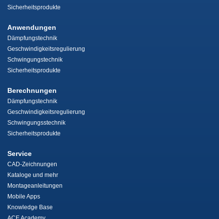
Sicherheitsprodukte
Anwendungen
Dämpfungstechnik
Geschwindigkeitsregulierung
Schwingungstechnik
Sicherheitsprodukte
Berechnungen
Dämpfungstechnik
Geschwindigkeitsregulierung
Schwingungsstechnik
Sicherheitsprodukte
Service
CAD-Zeichnungen
Kataloge und mehr
Montageanleitungen
Mobile Apps
Knowledge Base
ACE Academy