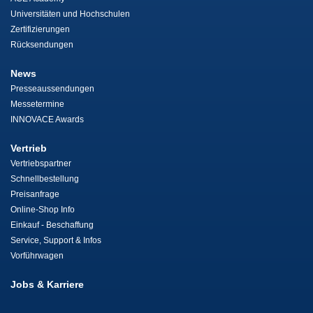
Universitäten und Hochschulen
Zertifizierungen
Rücksendungen
News
Presseaussendungen
Messetermine
INNOVACE Awards
Vertrieb
Vertriebspartner
Schnellbestellung
Preisanfrage
Online-Shop Info
Einkauf - Beschaffung
Service, Support & Infos
Vorführwagen
Jobs & Karriere