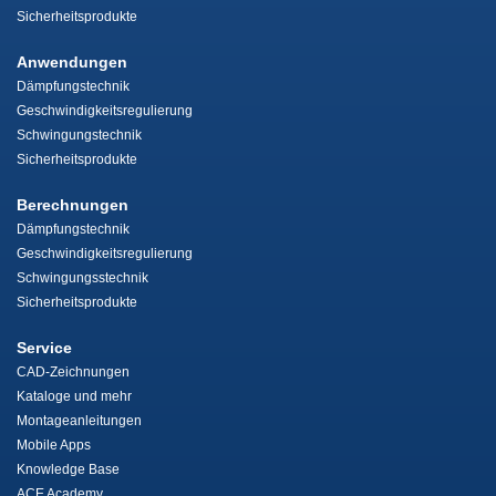
Sicherheitsprodukte
Anwendungen
Dämpfungstechnik
Geschwindigkeitsregulierung
Schwingungstechnik
Sicherheitsprodukte
Berechnungen
Dämpfungstechnik
Geschwindigkeitsregulierung
Schwingungsstechnik
Sicherheitsprodukte
Service
CAD-Zeichnungen
Kataloge und mehr
Montageanleitungen
Mobile Apps
Knowledge Base
ACE Academy