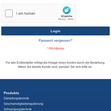
Login
Passwort vergessen?
Für alle Erstbesteller erfolgt die Anlage eines Kontos durch die Bestellung.
Wenn Sie bereits Kunde sind, wenden Sie sich bitte an
.
Produkte
Dämpfungstechnik
Geschwindigkeitsregulierung
Schwingungstechnik