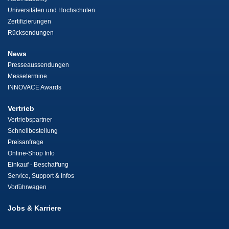
Universitäten und Hochschulen
Zertifizierungen
Rücksendungen
News
Presseaussendungen
Messetermine
INNOVACE Awards
Vertrieb
Vertriebspartner
Schnellbestellung
Preisanfrage
Online-Shop Info
Einkauf - Beschaffung
Service, Support & Infos
Vorführwagen
Jobs & Karriere