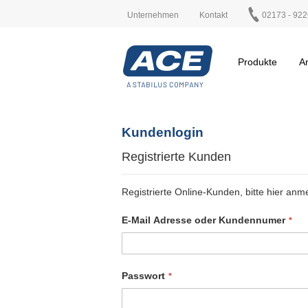
Unternehmen
Kontakt
02173 - 922
Produkte
A
Kundenlogin
Registrierte Kunden
Registrierte Online-Kunden, bitte hier anm
E-Mail Adresse oder Kundennumer
Passwort