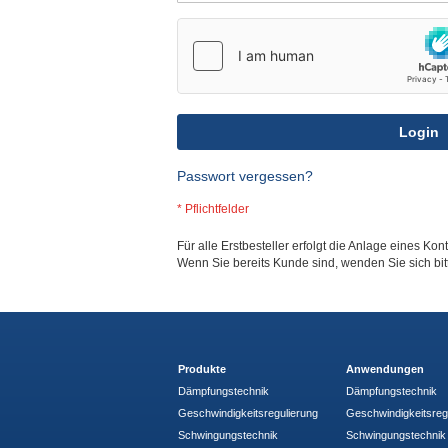
Login
Passwort vergessen?
Für alle Erstbesteller erfolgt die Anlage eines Kon
Wenn Sie bereits Kunde sind, wenden Sie sich bi
Produkte
Anwendungen
Dämpfungstechnik
Dämpfungstechnik
Geschwindigkeitsregulierung
Geschwindigkeitsreg
Schwingungstechnik
Schwingungstechnik