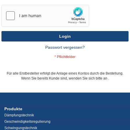
Login
Passwort vergessen?
Für alle Erstbesteller erfolgt die Anlage eines Kontos durch die Bestellung.
Wenn Sie bereits Kunde sind, wenden Sie sich bitte an
.
Produkte
Dämpfungstechnik
Geschwindigkeitsregulierung
Schwingungstechnik