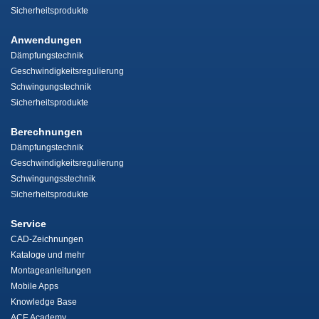
Sicherheitsprodukte
Anwendungen
Dämpfungstechnik
Geschwindigkeitsregulierung
Schwingungstechnik
Sicherheitsprodukte
Berechnungen
Dämpfungstechnik
Geschwindigkeitsregulierung
Schwingungsstechnik
Sicherheitsprodukte
Service
CAD-Zeichnungen
Kataloge und mehr
Montageanleitungen
Mobile Apps
Knowledge Base
ACE Academy