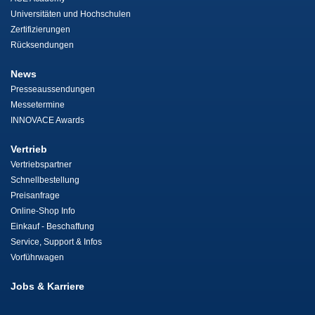
Universitäten und Hochschulen
Zertifizierungen
Rücksendungen
News
Presseaussendungen
Messetermine
INNOVACE Awards
Vertrieb
Vertriebspartner
Schnellbestellung
Preisanfrage
Online-Shop Info
Einkauf - Beschaffung
Service, Support & Infos
Vorführwagen
Jobs & Karriere