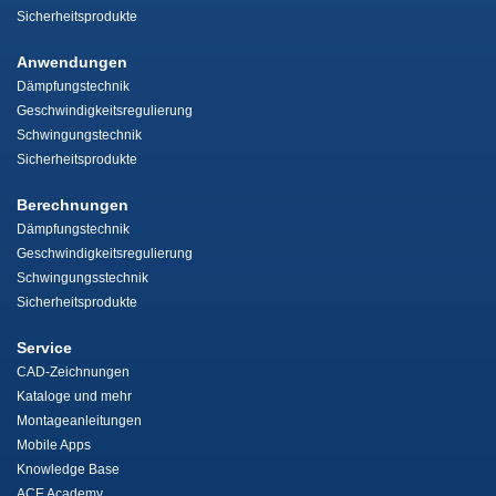
Sicherheitsprodukte
Anwendungen
Dämpfungstechnik
Geschwindigkeitsregulierung
Schwingungstechnik
Sicherheitsprodukte
Berechnungen
Dämpfungstechnik
Geschwindigkeitsregulierung
Schwingungsstechnik
Sicherheitsprodukte
Service
CAD-Zeichnungen
Kataloge und mehr
Montageanleitungen
Mobile Apps
Knowledge Base
ACE Academy