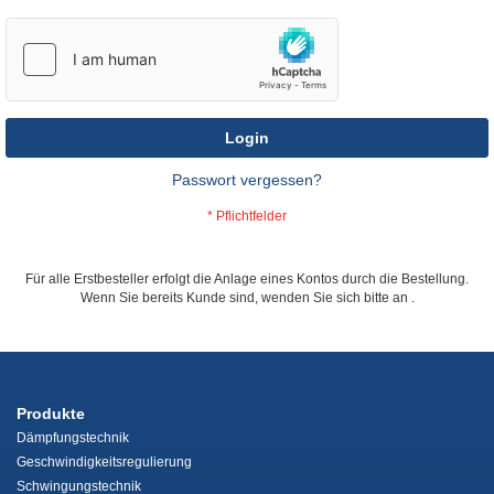
Login
Passwort vergessen?
Für alle Erstbesteller erfolgt die Anlage eines Kontos durch die Bestellung.
Wenn Sie bereits Kunde sind, wenden Sie sich bitte an
.
Produkte
Dämpfungstechnik
Geschwindigkeitsregulierung
Schwingungstechnik