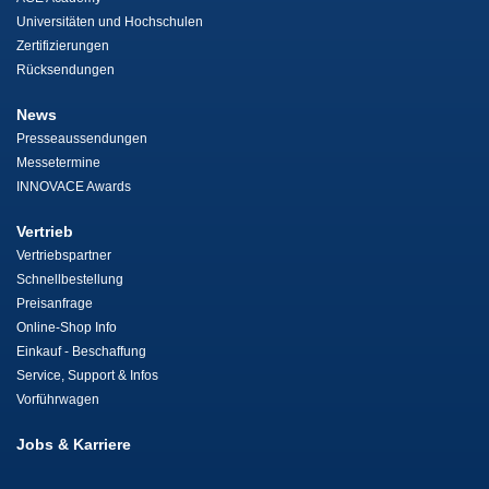
Universitäten und Hochschulen
Zertifizierungen
Rücksendungen
News
Presseaussendungen
Messetermine
INNOVACE Awards
Vertrieb
Vertriebspartner
Schnellbestellung
Preisanfrage
Online-Shop Info
Einkauf - Beschaffung
Service, Support & Infos
Vorführwagen
Jobs & Karriere