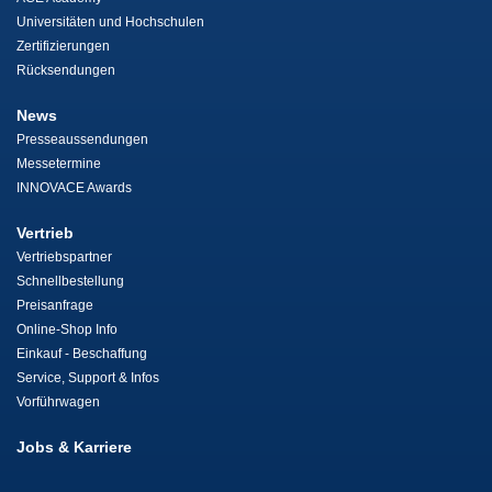
Universitäten und Hochschulen
Zertifizierungen
Rücksendungen
News
Presseaussendungen
Messetermine
INNOVACE Awards
Vertrieb
Vertriebspartner
Schnellbestellung
Preisanfrage
Online-Shop Info
Einkauf - Beschaffung
Service, Support & Infos
Vorführwagen
Jobs & Karriere