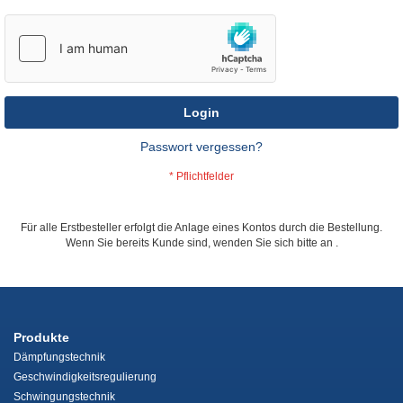
Login
Passwort vergessen?
Für alle Erstbesteller erfolgt die Anlage eines Kontos durch die Bestellung.
Wenn Sie bereits Kunde sind, wenden Sie sich bitte an
.
Produkte
Dämpfungstechnik
Geschwindigkeitsregulierung
Schwingungstechnik