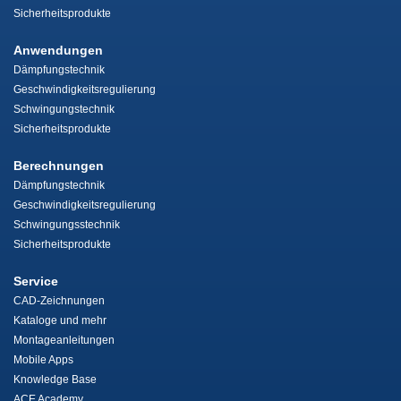
Sicherheitsprodukte
Anwendungen
Dämpfungstechnik
Geschwindigkeitsregulierung
Schwingungstechnik
Sicherheitsprodukte
Berechnungen
Dämpfungstechnik
Geschwindigkeitsregulierung
Schwingungsstechnik
Sicherheitsprodukte
Service
CAD-Zeichnungen
Kataloge und mehr
Montageanleitungen
Mobile Apps
Knowledge Base
ACE Academy