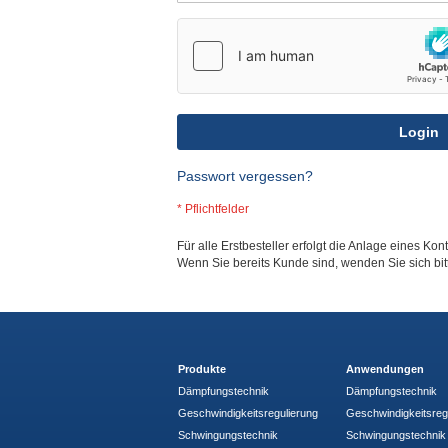
Login
Passwort vergessen?
Für alle Erstbesteller erfolgt die Anlage eines Kon
Wenn Sie bereits Kunde sind, wenden Sie sich bi
Produkte
Anwendungen
Dämpfungstechnik
Dämpfungstechnik
Geschwindigkeitsregulierung
Geschwindigkeitsreg
Schwingungstechnik
Schwingungstechnik