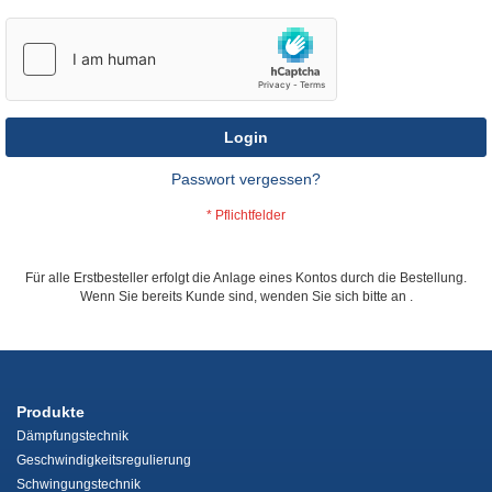
Login
Passwort vergessen?
Für alle Erstbesteller erfolgt die Anlage eines Kontos durch die Bestellung.
Wenn Sie bereits Kunde sind, wenden Sie sich bitte an
.
Produkte
Dämpfungstechnik
Geschwindigkeitsregulierung
Schwingungstechnik