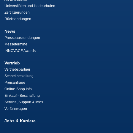
Universitäten und Hochschulen
Zertifizierungen
Rücksendungen
News
Presseaussendungen
Messetermine
INNOVACE Awards
Vertrieb
Vertriebspartner
Schnellbestellung
Preisanfrage
Online-Shop Info
Einkauf - Beschaffung
Service, Support & Infos
Vorführwagen
Jobs & Karriere