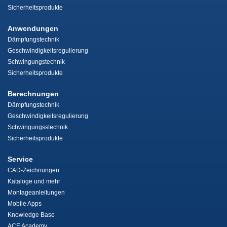
Sicherheitsprodukte
Anwendungen
Dämpfungstechnik
Geschwindigkeitsregulierung
Schwingungstechnik
Sicherheitsprodukte
Berechnungen
Dämpfungstechnik
Geschwindigkeitsregulierung
Schwingungsstechnik
Sicherheitsprodukte
Service
CAD-Zeichnungen
Kataloge und mehr
Montageanleitungen
Mobile Apps
Knowledge Base
ACE Academy