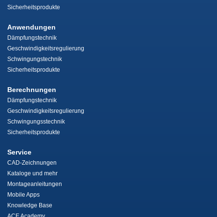
Sicherheitsprodukte
Anwendungen
Dämpfungstechnik
Geschwindigkeitsregulierung
Schwingungstechnik
Sicherheitsprodukte
Berechnungen
Dämpfungstechnik
Geschwindigkeitsregulierung
Schwingungsstechnik
Sicherheitsprodukte
Service
CAD-Zeichnungen
Kataloge und mehr
Montageanleitungen
Mobile Apps
Knowledge Base
ACE Academy