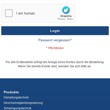
Login
Passwort vergessen?
Für alle Erstbesteller erfolgt die Anlage eines Kontos durch die Bestellung.
Wenn Sie bereits Kunde sind, wenden Sie sich bitte an
.
Produkte
Dämpfungstechnik
Geschwindigkeitsregulierung
Schwingungstechnik