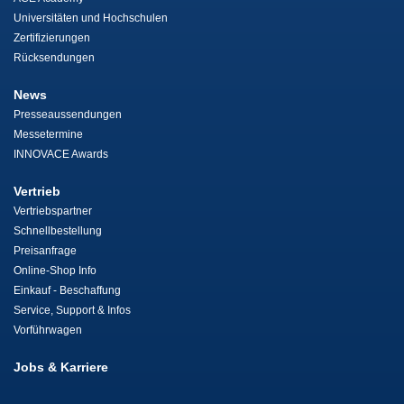
Universitäten und Hochschulen
Zertifizierungen
Rücksendungen
News
Presseaussendungen
Messetermine
INNOVACE Awards
Vertrieb
Vertriebspartner
Schnellbestellung
Preisanfrage
Online-Shop Info
Einkauf - Beschaffung
Service, Support & Infos
Vorführwagen
Jobs & Karriere