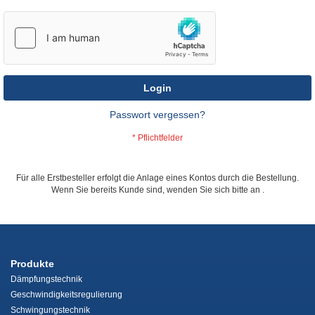
Login
Passwort vergessen?
Für alle Erstbesteller erfolgt die Anlage eines Kontos durch die Bestellung.
Wenn Sie bereits Kunde sind, wenden Sie sich bitte an
.
Produkte
Dämpfungstechnik
Geschwindigkeitsregulierung
Schwingungstechnik