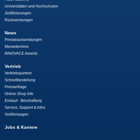
Universitäten und Hochschulen
Zertifizierungen
Rücksendungen
News
Presseaussendungen
Messetermine
INNOVACE Awards
Vertrieb
Vertriebspartner
Schnellbestellung
Preisanfrage
Online-Shop Info
Einkauf - Beschaffung
Service, Support & Infos
Vorführwagen
Jobs & Karriere