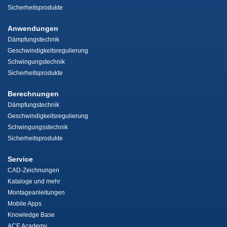
Sicherheitsprodukte
Anwendungen
Dämpfungstechnik
Geschwindigkeitsregulierung
Schwingungstechnik
Sicherheitsprodukte
Berechnungen
Dämpfungstechnik
Geschwindigkeitsregulierung
Schwingungsstechnik
Sicherheitsprodukte
Service
CAD-Zeichnungen
Kataloge und mehr
Montageanleitungen
Mobile Apps
Knowledge Base
ACE Academy