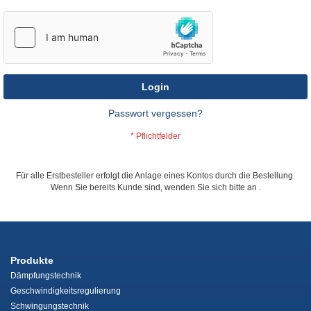
Login
Passwort vergessen?
Für alle Erstbesteller erfolgt die Anlage eines Kontos durch die Bestellung.
Wenn Sie bereits Kunde sind, wenden Sie sich bitte an
.
Produkte
Dämpfungstechnik
Geschwindigkeitsregulierung
Schwingungstechnik