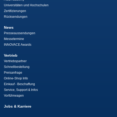
Universitäten und Hochschulen
Zertifizierungen
Rücksendungen
News
Presseaussendungen
Messetermine
INNOVACE Awards
Vertrieb
Vertriebspartner
Schnellbestellung
Preisanfrage
Online-Shop Info
Einkauf - Beschaffung
Service, Support & Infos
Vorführwagen
Jobs & Karriere