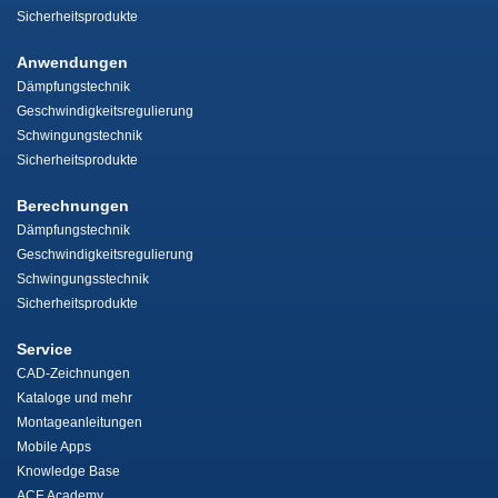
Sicherheitsprodukte
Anwendungen
Dämpfungstechnik
Geschwindigkeitsregulierung
Schwingungstechnik
Sicherheitsprodukte
Berechnungen
Dämpfungstechnik
Geschwindigkeitsregulierung
Schwingungsstechnik
Sicherheitsprodukte
Service
CAD-Zeichnungen
Kataloge und mehr
Montageanleitungen
Mobile Apps
Knowledge Base
ACE Academy