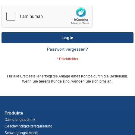
Login
Passwort vergessen?
Für alle Erstbesteller erfolgt die Anlage eines Kontos durch die Bestellung.
Wenn Sie bereits Kunde sind, wenden Sie sich bitte an
.
Produkte
Dämpfungstechnik
Geschwindigkeitsregulierung
Schwingungstechnik