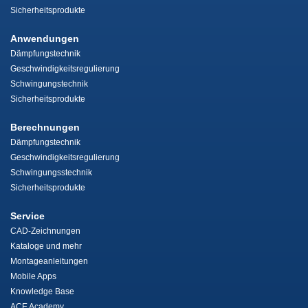
Sicherheitsprodukte
Anwendungen
Dämpfungstechnik
Geschwindigkeitsregulierung
Schwingungstechnik
Sicherheitsprodukte
Berechnungen
Dämpfungstechnik
Geschwindigkeitsregulierung
Schwingungsstechnik
Sicherheitsprodukte
Service
CAD-Zeichnungen
Kataloge und mehr
Montageanleitungen
Mobile Apps
Knowledge Base
ACE Academy