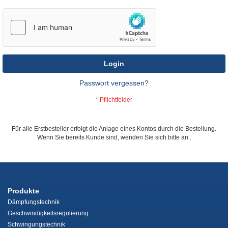
Login
Passwort vergessen?
Für alle Erstbesteller erfolgt die Anlage eines Kontos durch die Bestellung.
Wenn Sie bereits Kunde sind, wenden Sie sich bitte an
.
Produkte
Dämpfungstechnik
Geschwindigkeitsregulierung
Schwingungstechnik