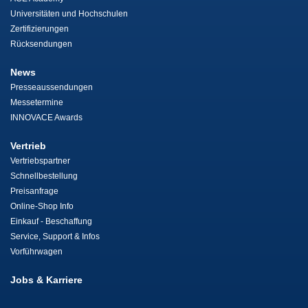
Universitäten und Hochschulen
Zertifizierungen
Rücksendungen
News
Presseaussendungen
Messetermine
INNOVACE Awards
Vertrieb
Vertriebspartner
Schnellbestellung
Preisanfrage
Online-Shop Info
Einkauf - Beschaffung
Service, Support & Infos
Vorführwagen
Jobs & Karriere