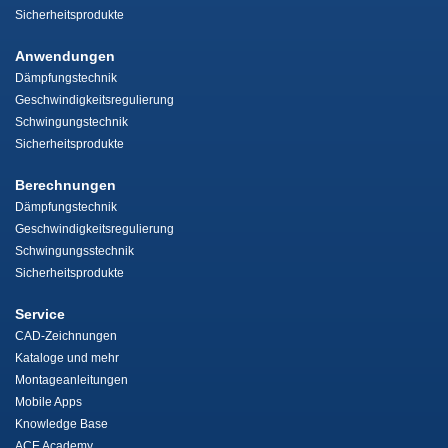
Sicherheitsprodukte
Anwendungen
Dämpfungstechnik
Geschwindigkeitsregulierung
Schwingungstechnik
Sicherheitsprodukte
Berechnungen
Dämpfungstechnik
Geschwindigkeitsregulierung
Schwingungsstechnik
Sicherheitsprodukte
Service
CAD-Zeichnungen
Kataloge und mehr
Montageanleitungen
Mobile Apps
Knowledge Base
ACE Academy