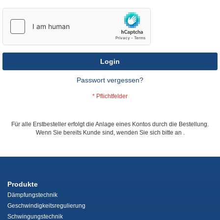
Login
Passwort vergessen?
Für alle Erstbesteller erfolgt die Anlage eines Kontos durch die Bestellung.
Wenn Sie bereits Kunde sind, wenden Sie sich bitte an
.
Produkte
Dämpfungstechnik
Geschwindigkeitsregulierung
Schwingungstechnik