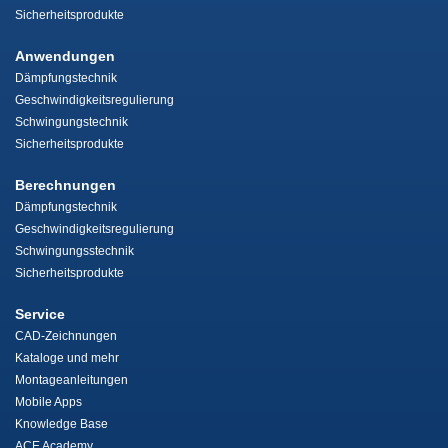
Sicherheitsprodukte
Anwendungen
Dämpfungstechnik
Geschwindigkeitsregulierung
Schwingungstechnik
Sicherheitsprodukte
Berechnungen
Dämpfungstechnik
Geschwindigkeitsregulierung
Schwingungsstechnik
Sicherheitsprodukte
Service
CAD-Zeichnungen
Kataloge und mehr
Montageanleitungen
Mobile Apps
Knowledge Base
ACE Academy