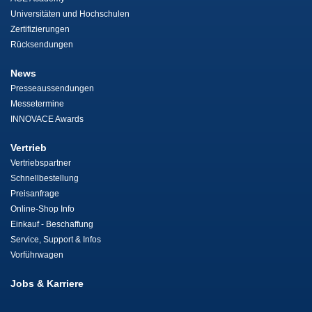
Universitäten und Hochschulen
Zertifizierungen
Rücksendungen
News
Presseaussendungen
Messetermine
INNOVACE Awards
Vertrieb
Vertriebspartner
Schnellbestellung
Preisanfrage
Online-Shop Info
Einkauf - Beschaffung
Service, Support & Infos
Vorführwagen
Jobs & Karriere