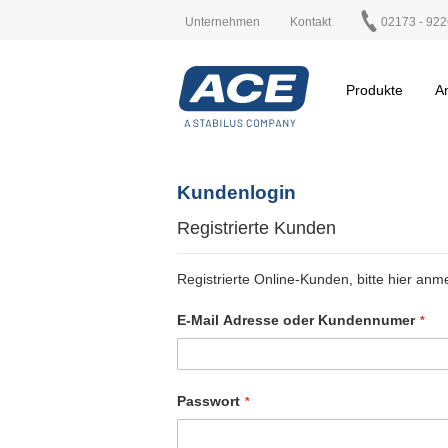
Unternehmen
Kontakt
02173 - 922
Produkte
A
Kundenlogin
Registrierte Kunden
Registrierte Online-Kunden, bitte hier anm
E-Mail Adresse oder Kundennumer
Passwort