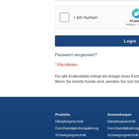
Login
Passwort vergessen?
Für alle Erstbesteller erfolgt die Anlage eines Kon
Wenn Sie bereits Kunde sind, wenden Sie sich bi
Produkte
Anwendungen
Dämpfungstechnik
Dämpfungstechnik
Geschwindigkeitsregulierung
Geschwindigkeitsreg
Schwingungstechnik
Schwingungstechnik